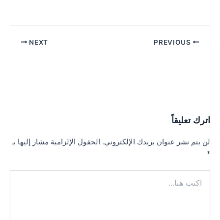
Post
NEXT
PREVIOUS
navigation
اترك تعليقاً
لن يتم نشر عنوان بريدك الإلكتروني.
الحقول الإلزامية مشار إليها بـ
*
اكتب
هنا...