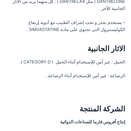
DANTRELONE ( مثل DANTRELAX ) : كل منهما يزيد من الأثار
الجانبية للأخر .
– يستخدم بحذر و تحت إشراف الطبيب مع أدوية إرتفاع
الكوليستيرول التى تحتوى على مادة SIMVASTATINE .
الاثار الجانبية
الحمل : غير أمن للإستخدام أثناء الحمل ( CATEGORY D ).
الرضاعة : غير أمن للإستخدام أثناء الرضاعة .
الشركة المنتجة
إنتاج أفروس فارما للصناعات الدوائية