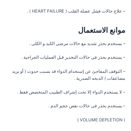
– علاج حالات فشل عضلة القلب ( HEART FAILURE ) .
موانع الاستعمال
– يستخدم بحذر شديد مع حالات مرضى الكبد و الكلى .
– يستخدم بحذر فى حالات التخدير قبل العمليات الجراحية .
– التوقف المفاجئ عن إستخدام الدواء قد يسبب حدوث ( أو يزيد
مضاعفات ) الذبحه الصدرية .
– لا يستخدم الدواء إلا تحت إشراف الطبيب المتخصص فقط .
– يستخدم بحذر فى حالات نقص حجم الدم .
( VOLUME DEPLETION )