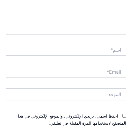
اسم*
Email*
الموقع
احفظ اسمي، بريدي الإلكتروني، والموقع الإلكتروني في هذا
المتصفح لاستخدامها المرة المقبلة في تعليقي.