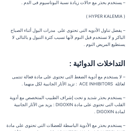
– يستخدم بحذر مع حالات زيادة نسبة البوتاسيوم فى الدم .
( HYPER KALEMIA )
– يفضل تناول الأدويه التى تحتوى على مدرات البول أثناء الصباح
الباكر و لا تستخدم قبل النوم لأنها تسبب كثرة التبول و بالتالى لا
يستطيع المريض النوم .
التداخلات الدوائية :
– لا يستخدم مع أدوية الضغط التى تحتوى على مادة فعالة تنتمى
لعائلة ACE INHIBITORS : تزيد الأثار الجانبية لكل منهما .
– يستخدم بحذر شديد و تحت إشراف الطبيب المتخصص مع أدوية
القلب التى تحتوى على مادة DIGOXIN : يزيد من الآثار الجانبية
لمادة DIGOXIN .
– يستخدم بحذر مع الأدوية الباسطة للعضلات التى تحتوى على مادة