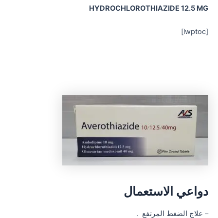
HYDROCHLOROTHIAZIDE 12.5 MG
[lwptoc]
دواعي الاستعمال
– علاج الضغط المرتفع .