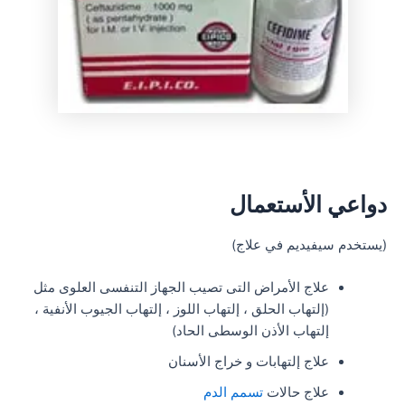
دواعي الأستعمال
(يستخدم سيفيديم في علاج)
علاج الأمراض التى تصيب الجهاز التنفسى العلوى مثل
(إلتهاب الحلق ، إلتهاب اللوز ، إلتهاب الجيوب الأنفية ،
إلتهاب الأذن الوسطى الحاد)
علاج إلتهابات و خراج الأسنان
علاج حالات
تسمم الدم