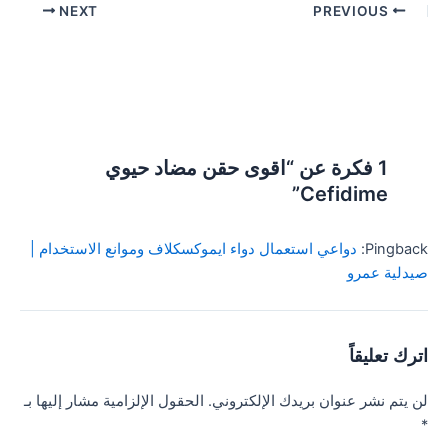
Post
NEXT
PREVIOUS
navigation
1 فكرة عن “اقوى حقن مضاد حيوي
Cefidime”
Pingback:
دواعي استعمال دواء ايموكسكلاف وموانع الاستخدام |
صيدلية عمرو
اترك تعليقاً
لن يتم نشر عنوان بريدك الإلكتروني.
الحقول الإلزامية مشار إليها بـ
*