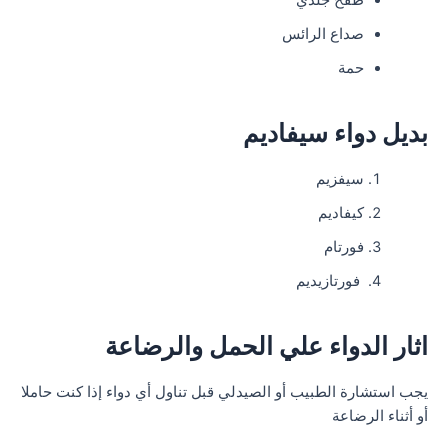
صداع الرائس
حمة
بديل دواء سيفاديم
سيفزيم
كيفاديم
فورتام
فورتازيديم
اثار الدواء علي الحمل والرضاعة
يجب استشارة الطبيب أو الصيدلي قبل تناول أي دواء إذا كنت حاملا
أو أثناء الرضاعة