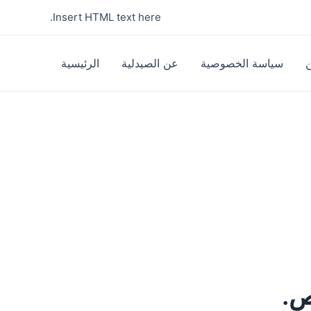
Insert HTML text here.
سياسة الخصوصية
عن الصيدلية
الرئيسية