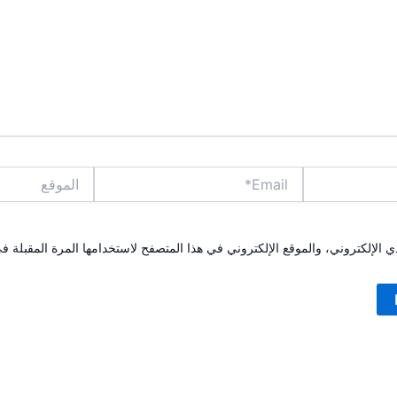
Email*
الموقع
الإلكتروني، والموقع الإلكتروني في هذا المتصفح لاستخدامها المرة المقبلة ف