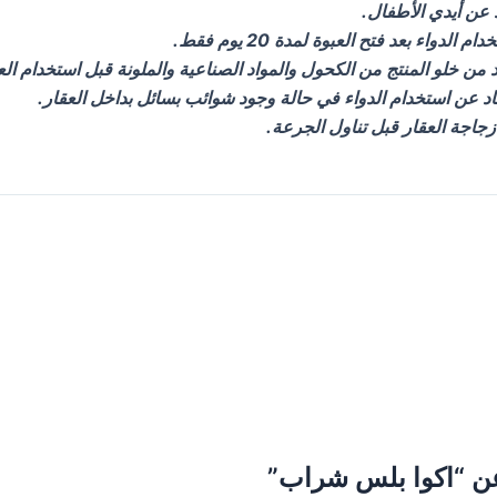
 عن أيدي الأطفال.
 الدواء بعد فتح العبوة لمدة 20 يوم فقط.
 من خلو المنتج من الكحول والمواد الصناعية والملونة قبل استخدام الع
اد عن استخدام الدواء في حالة وجود شوائب بسائل بداخل العقار.
جاجة العقار قبل تناول الجرعة.