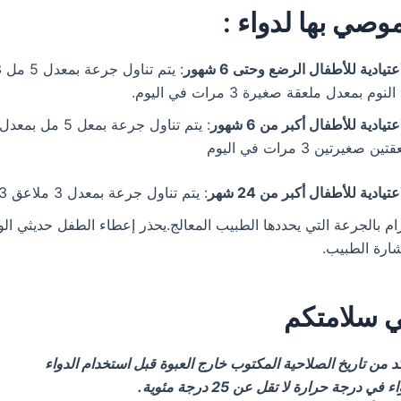
وصي بها لدواء :
تيادية للأطفال الرضع وحتى 6 شهور
م بمعدل ملعقة صغيرة 3 مرات في اليوم.
يادية للأطفال أكبر من 6 شهور
غيرتين 3 مرات في اليوم
يادية للأطفال أكبر من 24 شهر
: يتم تناول جرعة بمعدل 3 ملاعق 3 مرات في اليوم.
ام بالجرعة التي يحددها الطبيب المعالج.يحذر إعطاء الطفل حديثي الو
ارة الطبيب.
ي سلامتكم
ي درجة حرارة لا تقل عن 25 درجة مئوية.