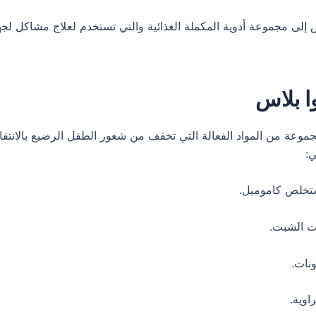
س إلى مجموعة أدوية المكملة الغذائية والتي تستخدم لعلاج مشاكل لجه
ا بلاس
جموعة من المواد الفعالة التي تخفف من شعور الطفل الرضيع بالانتف
ي: