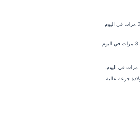
: يتم تناول جرعة بمعدل 5 مل 3 مرات في اليوم
: يتم تناول جرعة بمعل 5 مل بمعدل 3 مرات في اليوم
لادة جرعة عالية