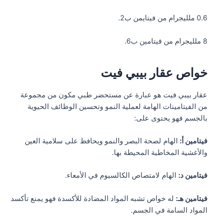
0.6 ملليجرام من فيتايمن ب2.
8 ملليجرام من فيتامين ب6.
خواص عقار بيبي فيت
عقار بيبي فيت هو عبارة عن مستحضر طبي مكون من مجموعة
من الفيتامينات الهامة لعملية النمو وتحسين الوظائف الحيوية
بالجسم فهو يحتوى على:
فيتامين أ:
الهام لصحة البصر والنمو ويحافظ على سلامية العين
والأغشية المخاطية المحيطة بها.
فيتامين د:
الهام لامتصاص الكالسيوم في الأمعاء.
فيتامين هـ:
له خواص تشبه المواد المضادة للأكسدة فهو يمنع تأكسد
المواد السامة في الجسم.