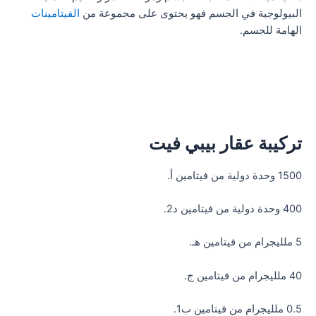
البيولوجية في الجسم فهو يحتوى على مجموعة من
الفيتامينات
الهامة للجسم.
تركيبة عقار بيبي فيت
1500 وحدة دولية من فيتامين أ.
400 وحدة دولية من فيتامين د2.
5 ملليجرام من فيتامين هـ.
40 ملليجرام من فيتامين ج.
0.5 ملليجرام من فيتامين ب1.