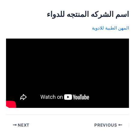
اسم الشركه المنتجه للدواء
المهن الطبية للادوية
Post
NEXT
PREVIOUS
navigation