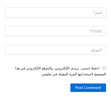
اسم*
Email*
الموقع
احفظ اسمي، بريدي الإلكتروني، والموقع الإلكتروني في هذا
المتصفح لاستخدامها المرة المقبلة في تعليقي.