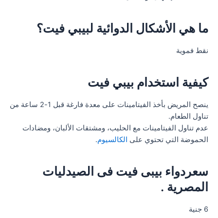
ما هي الأشكال الدوائية لبيبي فيت؟
نقط فموية
كيفية استخدام بيبي فيت
ينصح المريض بأخذ الفيتامينات على معدة فارغة قبل 1-2 ساعة من
تناول الطعام.
عدم تناول الفيتامينات مع الحليب، ومشتقات الألبان، ومضادات
الحموضة التي تحتوي على
الكالسيوم
.
سعردواء بيبى فيت فى الصيدليات
المصرية .
6 جنية