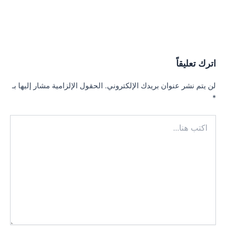
اترك تعليقاً
لن يتم نشر عنوان بريدك الإلكتروني.
الحقول الإلزامية مشار إليها بـ
*
اكتب
هنا...