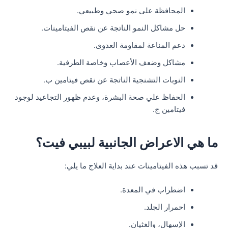
المحافظة على نمو صحي وطبيعي.
حل مشاكل النمو الناتجة عن نقص الفيتامينات.
دعم المناعة لمقاومة العدوى.
مشاكل وضعف الأعصاب وخاصة الطرفية.
النوبات التشنجية الناتجة عن نقص فيتامين ب.
الحفاظ علي صحة البشرة، وعدم ظهور التجاعيد لوجود
فيتامين ج.
ما هي الاعراض الجانبية لبيبي فيت؟
قد تسبب هذه الفيتامينات عند بداية العلاج ما يلي:
اضطراب في المعدة.
احمرار الجلد.
الإسهال، والغثيان.