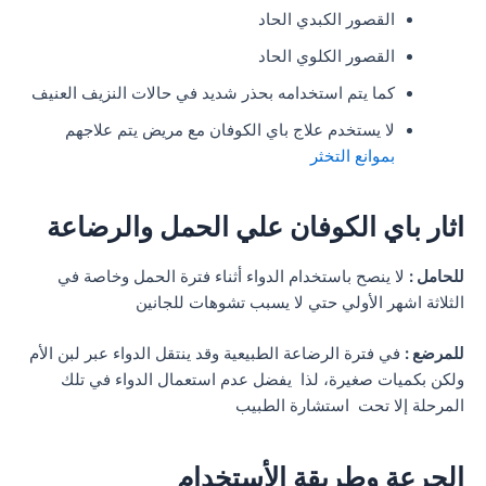
القصور الكبدي الحاد
القصور الكلوي الحاد
كما يتم استخدامه بحذر شديد في حالات النزيف العنيف
لا يستخدم علاج باي الكوفان مع مريض يتم علاجهم
بموانع التخثر
اثار باي الكوفان علي الحمل والرضاعة
للحامل :
لا ينصح باستخدام الدواء أثناء فترة الحمل وخاصة في
الثلاثة اشهر الأولي حتي لا يسبب تشوهات للجانين
للمرضع :
في فترة الرضاعة الطبيعية وقد ينتقل الدواء عبر لبن الأم
ولكن بكميات صغيرة، لذا يفضل عدم استعمال الدواء في تلك
المرحلة إلا تحت استشارة الطبيب
الجرعة وطريقة الأستخدام