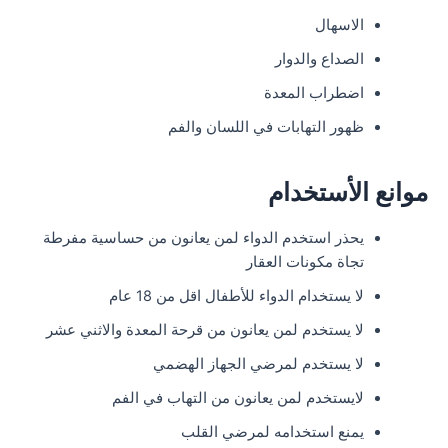
الاسهال
الصداع والدوار
اضطراب المعدة
ظهور التهابات في اللسان والفم
موانع الأستخدام
يحذر استخدم الدواء لمن يعانون من حساسية مفرطة
تجاة مكونات العقار
لا يستخدام الدواء للأطفال اقل من 18 عام
لا يستخدم لمن يعانون من قرحة المعدة والاثني عشر
لا يستخدم لمرضي الجهاز الهضمي
لايستخدم لمن يعانون من التهاب في الفم
يمنع استخدامه لمرضي القلب