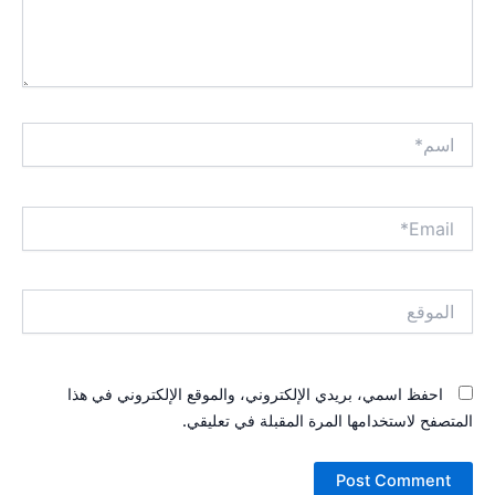
اسم*
Email*
الموقع
احفظ اسمي، بريدي الإلكتروني، والموقع الإلكتروني في هذا
المتصفح لاستخدامها المرة المقبلة في تعليقي.