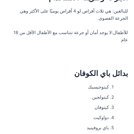
للبالغين: هي ثلاث أقراص لو 4 أقراص يوميًا على الأكثر وهي
الجرعة القصوى.
للأطفال:لا يوجد أمان أو جرعة تتناسب مع الأطفال الأقل من 18
عام
بدائل باي الكوفان
كيتوجيسيك
كيتولجين
كيتوفان
دواوكيت
باي بروفينيد