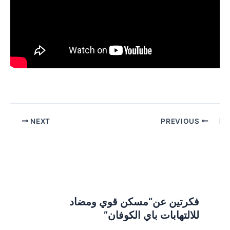
Post
NEXT
PREVIOUS
navigation
فكرتين عن“مسكن قوي ومضاد
للالتهابات باي الكوفان”