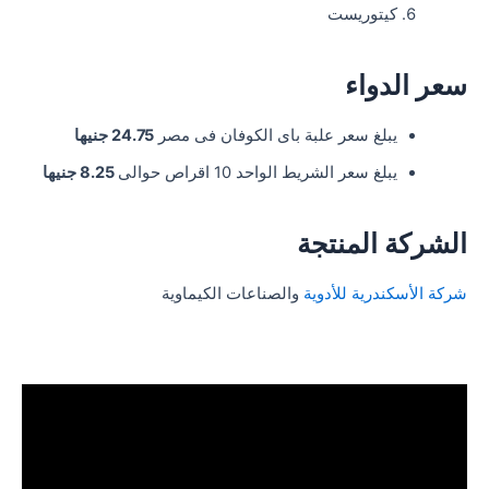
كيتوريست
سعر الدواء
يبلغ سعر علبة باى الكوفان فى مصر
24.75 جنيها
يبلغ سعر الشريط الواحد 10 اقراص حوالى
8.25 جنيها
الشركة المنتجة
شركة الأسكندرية للأدوية
والصناعات الكيماوية