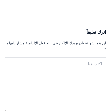
اترك تعليقاً
لن يتم نشر عنوان بريدك الإلكتروني.
الحقول الإلزامية مشار إليها بـ
*
اكتب
هنا...