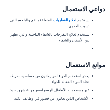
دواعي الاستعمال
يستخدم ل
علاج الفطريات
المتعلقة بالفم والبلعوم التي
تسبب العدوي
يستخدم لعلاج التقرحات بالشفاء الداخلية والتي تظهر
بين الأسنان والشفاء
موانع الاستعمال
يحذر استخدام الدواء لمن يعانون من حساسية مفرطة
تجاه المواد الفعالة للدواء
غير مسموح به للأطفال الرضع أصغر من 4 شهور حيث
الأشخاص الذين يعانون من قصور في وظائف الكبد