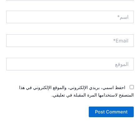
اسم*
Email*
الموقع
احفظ اسمي، بريدي الإلكتروني، والموقع الإلكتروني في هذا
المتصفح لاستخدامها المرة المقبلة في تعليقي.