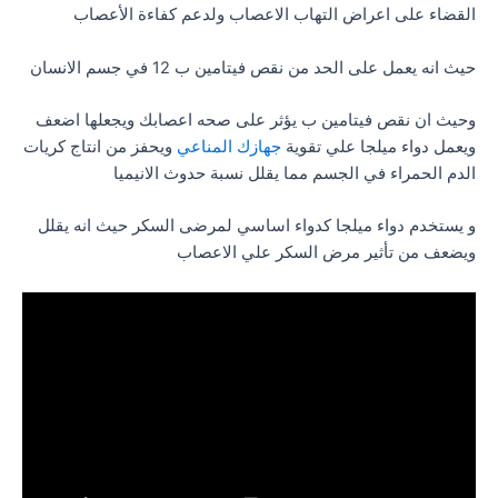
القضاء على اعراض التهاب الاعصاب ولدعم كفاءة الأعصاب
حيث انه يعمل على الحد من نقص فيتامين ب 12 في جسم الانسان
وحيث ان نقص فيتامين ب يؤثر على صحه اعصابك ويجعلها اضعف
ويعمل دواء ميلجا علي تقوية
جهازك المناعي
ويحفز من انتاج كريات
الدم الحمراء في الجسم مما يقلل نسبة حدوث الانيميا
و يستخدم دواء ميلجا كدواء اساسي لمرضى السكر حيث انه يقلل
ويضعف من تأثير مرض السكر علي الاعصاب