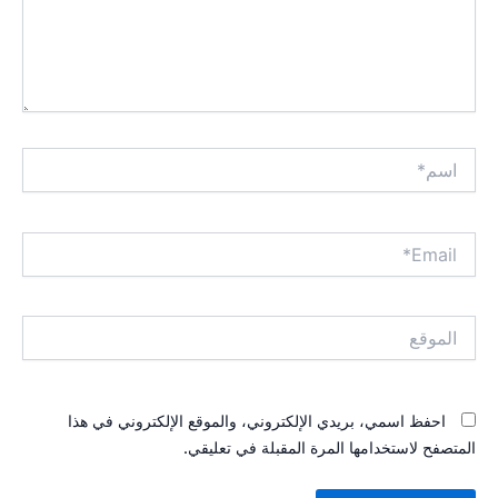
اسم*
Email*
الموقع
احفظ اسمي، بريدي الإلكتروني، والموقع الإلكتروني في هذا
المتصفح لاستخدامها المرة المقبلة في تعليقي.