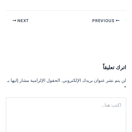
Post
NEXT
PREVIOUS
navigation
اترك تعليقاً
لن يتم نشر عنوان بريدك الإلكتروني.
الحقول الإلزامية مشار إليها بـ
*
اكتب
هنا...