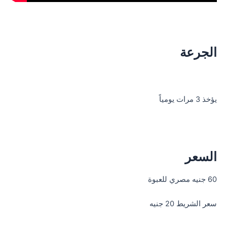
الجرعة
يؤخذ 3 مرات يومياً
السعر
60 جنيه مصري للعبوة
سعر الشريط 20 جنيه