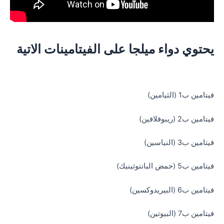
يحتوي دواء ميلجا على الفيتامينات الاتية
فيتامين ب1 (الثيامين)
فيتامين ب2 (ريبوفلافين)
فيتامين ب3 (النياسين)
فيتامين ب5 (حمض البانتوثينيك)
فيتامين ب6 (البيريدوكسين)
فيتامين ب7 (البيوتين)