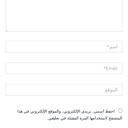
اسم*
Email*
الموقع
احفظ اسمي، بريدي الإلكتروني، والموقع الإلكتروني في هذا
المتصفح لاستخدامها المرة المقبلة في تعليقي.