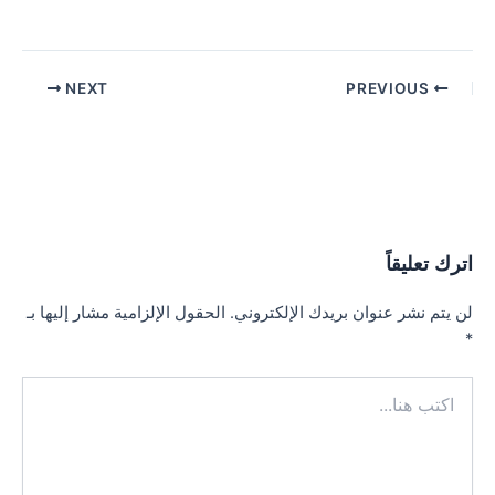
Post
NEXT
PREVIOUS
navigation
اترك تعليقاً
لن يتم نشر عنوان بريدك الإلكتروني.
الحقول الإلزامية مشار إليها بـ
*
اكتب
هنا...