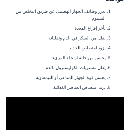
يعزز وظائف الجهاز الهضمي عن طريق التخلص من
السموم
يأخر إفراغ المعدة
يقلل من السكر في الدم وتقلباته
يزود امتصاص الحديد
يحسن من حاله ارتجاع المريء
يقلل مستويات الكوليسترول بالدم
يحسن قوة الجهاز المناعي أو الليمفاوية
يزيد امتصاص العناصر الغذائية