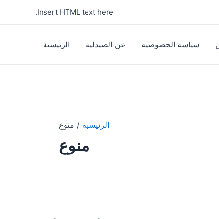
Insert HTML text here.
سياسة الخصوصية
عن الصيدلية
الرئيسية
الرئيسية
منوع
منوع