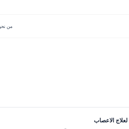
من نحن
 لعلاج الاعصاب