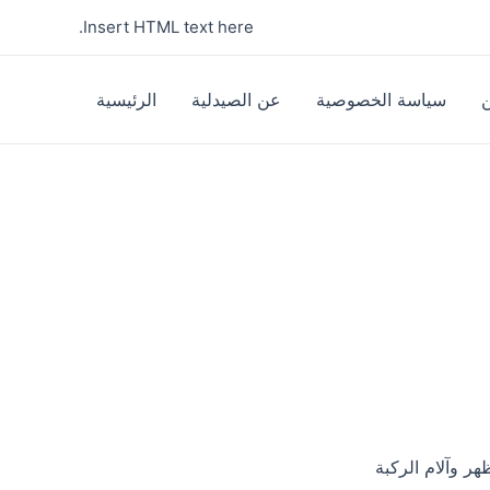
Insert HTML text here.
سياسة الخصوصية
عن الصيدلية
الرئيسية
هر وآلام الركبة