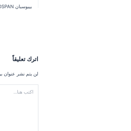
navigation
اترك تعليقاً
لن يتم نشر عنوان بر
اكتب
هنا...