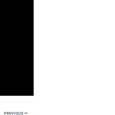
Post
PREVIOUS