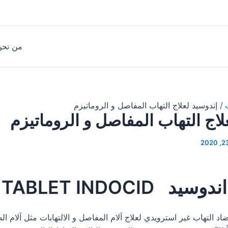
من نحن
إندوسيد لعلاج التهاب المفاصل و الروماتيزم
لاج التهاب المفاصل و الروماتيزم
اندوسيد TABLET INDOCID
د التهاب غير استرويدي لعلاج آلام المفاصل و الالتهابات مثل آلام الظ