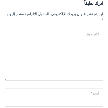
اترك تعليقاً
لن يتم نشر عنوان بريدك الإلكتروني.
الحقول الإلزامية مشار إليها بـ
*
اكتب
هنا...
اسم*