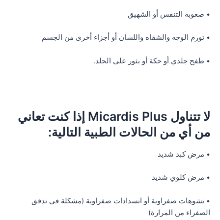
• صعوبة التنفس أو الشهيق
• تورم الوجه والشفاه واللسان أو أجزاء أخرى من الجسم
• طفح جلدي أو حكة أو بثور على الجلد.
لا تتناول Micardis Plus إذا كنت تعاني
من أي من الحالات الطبية التالية:
• مرض كبد شديد
• مرض كلوي شديد
• تشوهات صفراوية أو انسدادات صفراوية (مشكلة في تدفق
الصفراء من المرارة)