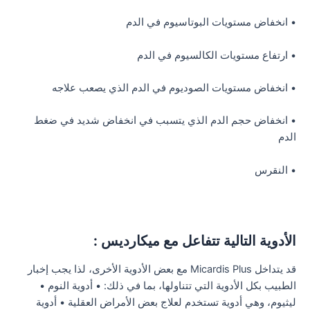
• انخفاض مستويات البوتاسيوم في الدم
• ارتفاع مستويات الكالسيوم في الدم
• انخفاض مستويات الصوديوم في الدم الذي يصعب علاجه
• انخفاض حجم الدم الذي يتسبب في انخفاض شديد في ضغط
الدم
• النقرس
الأدوية التالية تتفاعل مع ميكارديس :
قد يتداخل Micardis Plus مع بعض الأدوية الأخرى، لذا يجب إخبار
الطبيب بكل الأدوية التي تتناولها، بما في ذلك: • أدوية النوم •
ليثيوم، وهي أدوية تستخدم لعلاج بعض الأمراض العقلية • أدوية