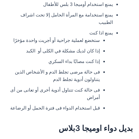
يمنع استخدام أوميجا 3 بلس للأطفال
يمنع استخدامة مع المرأة الحامل إلا تحت اشراف
الطبيب
يمنع اذا كنت
ستخضع لعملية جراحية أو أجريت واحدة مؤخرًا
إذا كان لديك مشكلة في الكلى أو الكبد
إذا كنت مصابًا بداء السكري
فى حالة مرضى تجلط الدم و الأشخاص الذين
يتناولون أدوية تجلط الدم
فى حالة كنت تتناول أدوية أخرى أو تعانى من أى
أمراض
قبل استخدام الدواء فى فترة الحمل أو الرضاعة
بديل دواء اوميجا 3بلاس