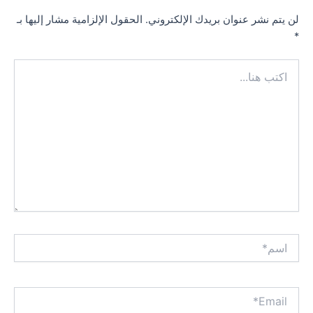
لن يتم نشر عنوان بريدك الإلكتروني.
الحقول الإلزامية مشار إليها بـ
*
اكتب
هنا...
اسم*
Email*