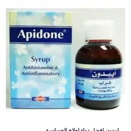
ابيدون افضل دواء لعلاج الحساسية