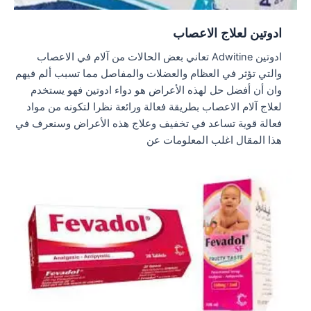
ادوتين لعلاج الاعصاب
ادوتين Adwitine تعاني بعض الحالات من آلام في الاعصاب
والتي تؤثر في العظام والعضلات والمفاصل مما تسبب ألم فيهم
وان أن أفضل حل لهذه الأعراض هو دواء ادوتين فهو يستخدم
لعلاج آلام الاعصاب بطريقة فعالة ورائعة نظرا لتكونه من مواد
فعالة قوية تساعد في تخفيف وعلاج هذه الأعراض وسنعرف في
هذا المقال اغلب المعلومات عن