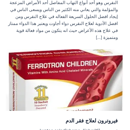
النقرس وهو أحد أنواع التهاب المفاصل أحد الأمراض المزعجة
والمؤلمة والتي يعاني منه الكثير من الناس ويسعى الناس في
إيجاد افضل الحلول السريعة الفعاله في علاج النقرس ومن
افضل الأدوية لعلاج النقرس دواء أجاوت ويعتبر هذا الدواء ممتاز
في علاج هذه الأعراض حيث انه يتكون من مواد فعالة قوية
ومتميزة […]
فيروترون لعلاج فقر الدم