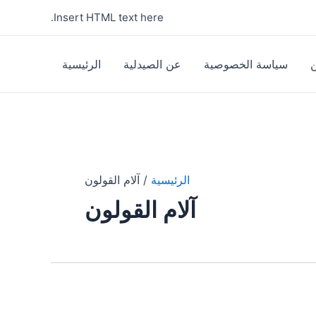
Insert HTML text here.
سياسة الخصوصية
عن الصيدلية
الرئيسية
الرئيسية
آلام القولون
آلام القولون