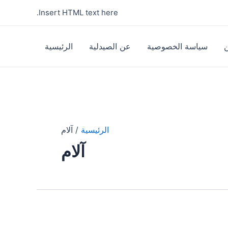
Insert HTML text here.
سياسة الخصوصية
عن الصيدلية
الرئيسية
الرئيسية
آلام
آلام