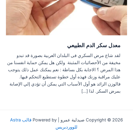
معدل سكر الدم الطبيعي
لقد شاع مرض السكري فى البلدان العربية بصورة قد تبدو
مخيفة من الأحصائيات المثبتة ولكن هل يمكن حماية انفسنا من
هذا المرض ؟ الاجابة بكل بساطة : نعم يمكنك عمل ذلك يتوجب
عليك مراقبة وزنك فهذه أول خطوة تستطيع التحكم فيها.
فالوزن الزائد هو أول الأسباب التي يمكن أن تؤدي إلي الإصابة
بمرض السكر. لذا […]
Copyright © 2026 صيدلية عمرو | Powered by
قالب Astra
للووردبريس