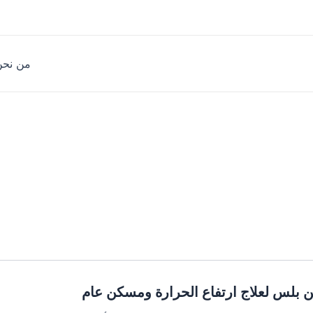
من نحن
ن بلس لعلاج ارتفاع الحرارة ومسكن عام