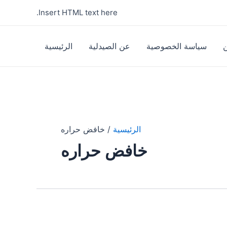
Insert HTML text here.
سياسة الخصوصية
عن الصيدلية
الرئيسية
الرئيسية
خافض حراره
خافض حراره