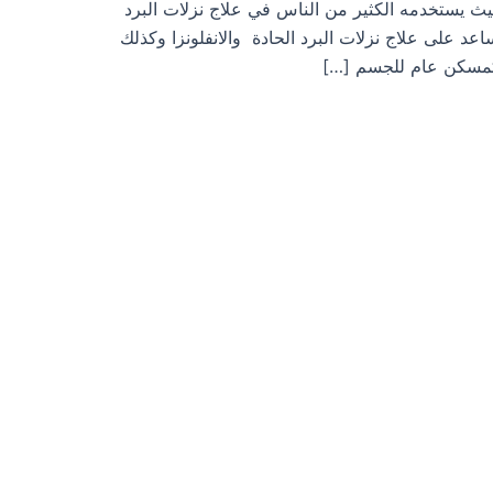
 , حيث يستخدمه الكثير من الناس في علاج نزلات البرد
عد على علاج نزلات البرد الحادة والانفلونزا وكذلك
ه كمسكن عام للجسم […]