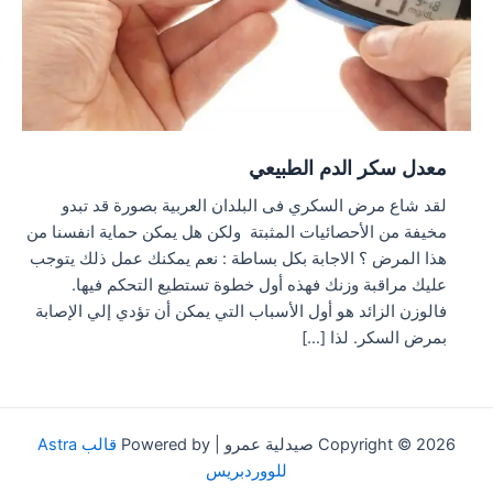
معدل سكر الدم الطبيعي
لقد شاع مرض السكري فى البلدان العربية بصورة قد تبدو
مخيفة من الأحصائيات المثبتة ولكن هل يمكن حماية انفسنا من
هذا المرض ؟ الاجابة بكل بساطة : نعم يمكنك عمل ذلك يتوجب
عليك مراقبة وزنك فهذه أول خطوة تستطيع التحكم فيها.
فالوزن الزائد هو أول الأسباب التي يمكن أن تؤدي إلي الإصابة
بمرض السكر. لذا […]
Copyright © 2026 صيدلية عمرو | Powered by
قالب Astra
للووردبريس