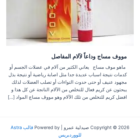
مووف مساج وداعاً لآلام المفاصل
ماهو موف مساج يعاني الكثير من آلام في عضلات الجسم أو
كدمات نتيجة اسباب عديدة جدا مثل اصابة رياضية أو نتيجة بذل
مجهود عنيف أو حتى حدوث التواءات أو تصلب العضلات لذلك
يبحثون عن كريم فعال للتخلص من الآلام الناتجة عن كل هذا و
افضل كريم للتخلص من تلك الآلام وهو مووڤ مساچ المواد […]
Copyright © 2026 صيدلية عمرو | Powered by
قالب Astra
للووردبريس