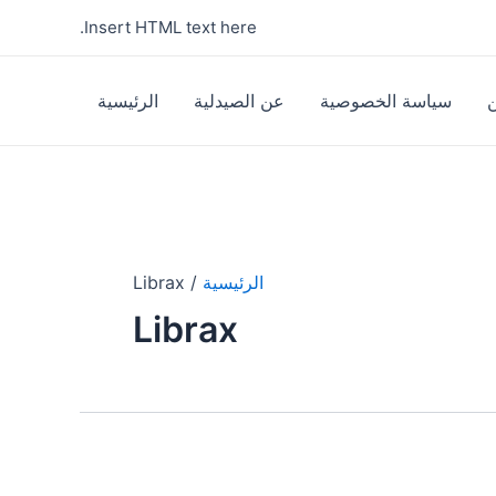
Insert HTML text here.
سياسة الخصوصية
عن الصيدلية
الرئيسية
الرئيسية
Librax
Librax