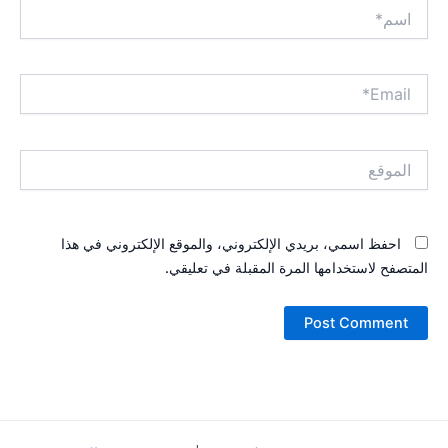
اسم*
Email*
الموقع
احفظ اسمي، بريدي الإلكتروني، والموقع الإلكتروني في هذا
المتصفح لاستخدامها المرة المقبلة في تعليقي.