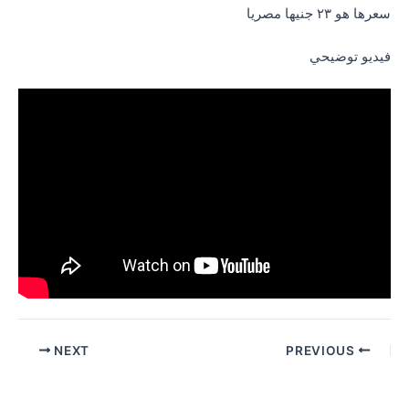
سعرها هو ٢٣ جنيها مصريا
فيديو توضيحي
Post
NEXT
PREVIOUS
navigation