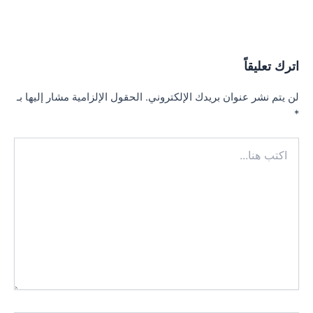
اترك تعليقاً
لن يتم نشر عنوان بريدك الإلكتروني.
الحقول الإلزامية مشار إليها بـ
*
اكتب
هنا...