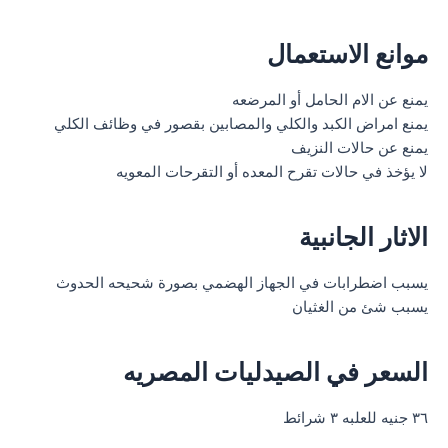
موانع الاستعمال
يمنع عن الام الحامل أو المرضعه
يمنع امراض الكبد والكلي والمصابين بقصور في وظائف الكلي
يمنع عن حالات النزيف
لا يؤخذ في حالات تقرح المعده أو التقرحات المعويه
الاثار الجانبية
يسبب اضطرابات في الجهاز الهضمي بصورة شحيحه الحدوث
يسبب شئ من الغثيان
السعر في الصيدليات المصريه
٣٦ جنيه للعلبه ٣ شرائط