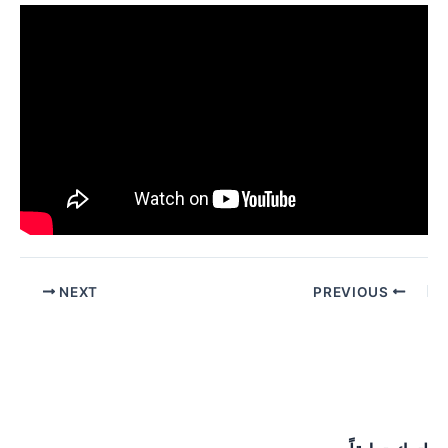
Post
NEXT
PREVIOUS
navigation