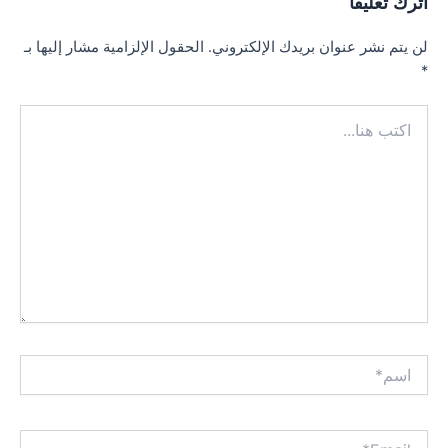
اترك تعليقاً
لن يتم نشر عنوان بريدك الإلكتروني.
الحقول الإلزامية مشار إليها بـ
*
اكتب
هنا...
اسم*
Email*