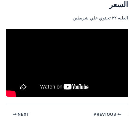
السعر
العلبه ٣٢ تحتوي علي شريطين
Post
NEXT
PREVIOUS
navigation