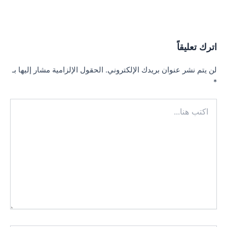
اترك تعليقاً
لن يتم نشر عنوان بريدك الإلكتروني.
الحقول الإلزامية مشار إليها بـ
*
اكتب
هنا...