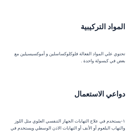
المواد التركيبية
تحتوي علي المواد الفعالة فلوكلوكساسلين و أموكسيسيلين مع
بعض في كبسولة واحدة .
دواعي الاستعمال
١-يستخدم في علاج التهابات الجهاز التنفسي العلوي مثل اللوز
والتهاب البلعوم أو الأنف أو التهابات الاذن الوسطي ويستخدم في