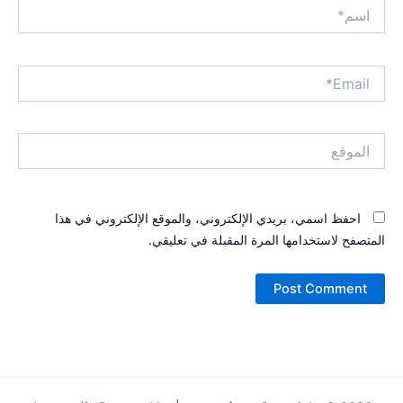
اسم*
Email*
الموقع
احفظ اسمي، بريدي الإلكتروني، والموقع الإلكتروني في هذا
المتصفح لاستخدامها المرة المقبلة في تعليقي.