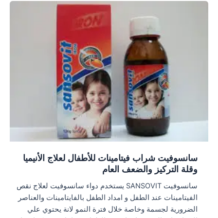
سانسوفيت شراب فيتامينات للأطفال لعلاج الأنيميا
وقلة التركيز والضعف العام
سانسوفيت SANSOVIT يستخدم دواء سانسوفيت لعلاج نقص
الفيتامينات عند الطفل و امداد الطفل بالفايتامينات والعناصر
الضرورية لجسمة وخاصة خلال فترة النمو لانة يحتوي علي