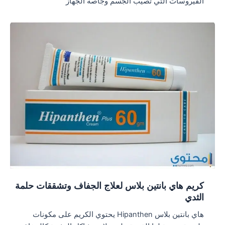
الفيروسات التي تصيب الجسم وجاصة الجهاز
كريم هاي بانتين بلاس لعلاج الجفاف وتشققات حلمة
الثدي
هاي بانتين بلاس Hipanthen يحتوي الكريم على مكونات