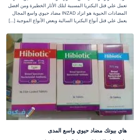
تعمل علي قتل البكتريا المسببة لتلك الأثار الخطيرة ومن افضل
المضادات الحيوية هو انزاد INZAD مضاد حيوي واسع المجال
يعمل علي قتل أنواع البكتريا السالبة وبعض الأنواع الموجبة […]
هاي بيوتك مضاد حيوي واسع المدى