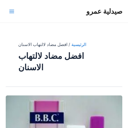
خطي
صيدلية عمرو
لى
Main
لمحتوى
Menu
الرئيسية
افضل مضاد لالتهاب الاسنان
افضل مضاد لالتهاب
الاسنان